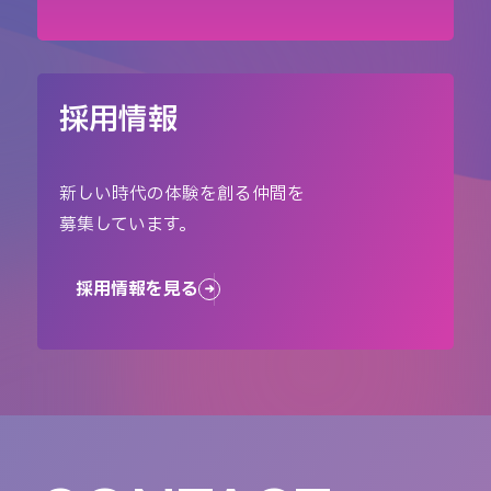
採用情報
新しい時代の体験を創る仲間を
募集しています。
採用情報を見る