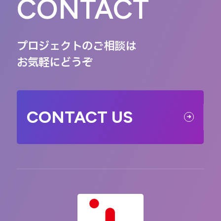
CONTACT
プロジェクトのご相談は
お気軽にどうぞ
CONTACT US