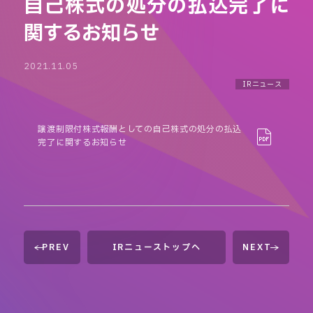
自己株式の処分の払込完了に
関するお知らせ
2021.11.05
IRニュース
譲渡制限付株式報酬としての自己株式の処分の払込
完了に関するお知らせ
PREV
IRニューストップへ
NEXT