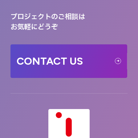
プロジェクトのご相談は
お気軽にどうぞ
CONTACT US