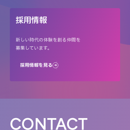
採用情報
新しい時代の体験を創る仲間を
募集しています。
採用情報を見る
CONTACT