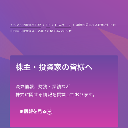
イベント企画会社TOP
IR
IRニュース
譲渡制限付株式報酬としての
自己株式の処分の払込完了に関するお知らせ
株主・投資家の皆様へ
決算情報、財務・業績など
株式に関する情報を掲載しております。
IR情報を見る