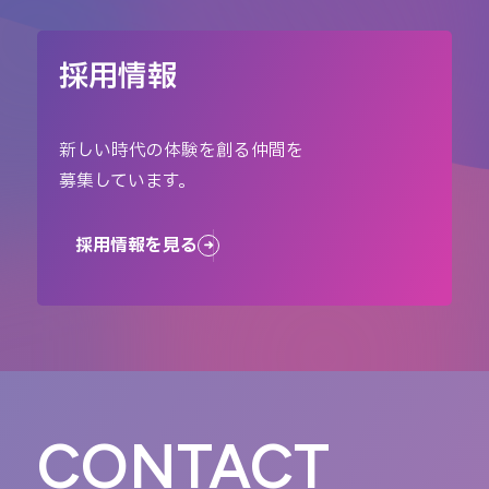
採用情報
新しい時代の体験を創る仲間を
募集しています。
採用情報を見る
CONTACT