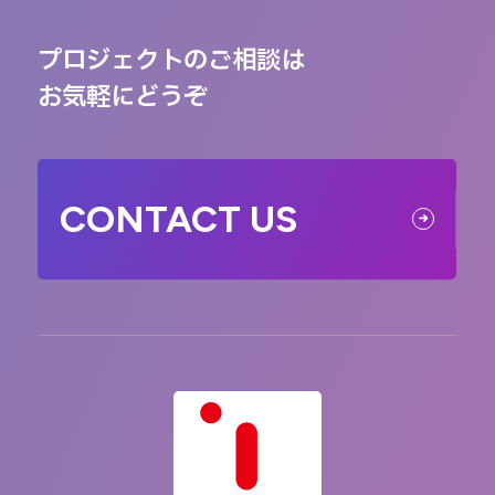
プロジェクトのご相談は
お気軽にどうぞ
CONTACT US