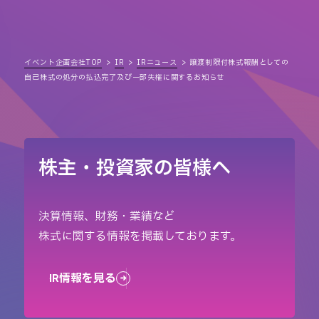
イベント企画会社TOP
IR
IRニュース
譲渡制限付株式報酬としての
自己株式の処分の払込完了及び一部失権に関するお知らせ
株主・投資家の皆様へ
決算情報、財務・業績など
株式に関する情報を掲載しております。
IR情報を見る