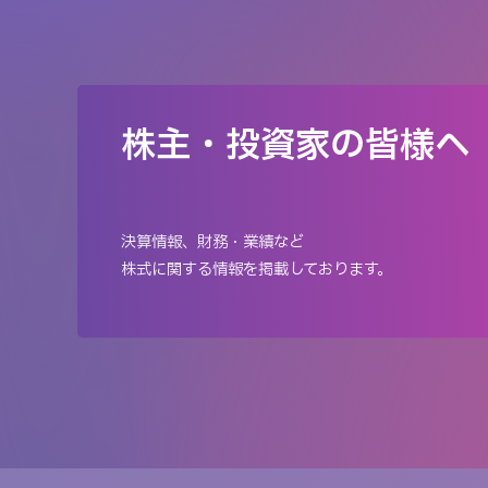
株主・投資家の皆様へ
決算情報、財務・業績など
株式に関する情報を掲載しております。