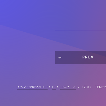
PREV
イベント企画会社TOP
IR
IRニュース
（訂正）「平成2