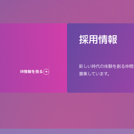
採用情報
新しい時代の体験を創る仲間
IR情報を見る
募集しています。