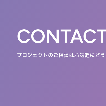
CONTAC
プロジェクトのご相談は
お気軽にどう