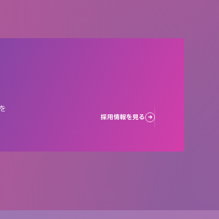
を
採用情報を見る