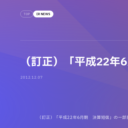
TOP
IR NEWS
（訂正）「平成22年
2012.12.07
（訂正）「平成22年6月期 決算短信」の一部