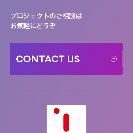
プロジェクトのご相談は
お気軽にどうぞ
CONTACT US