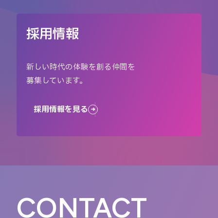
採用情報
新しい時代の体験を創る仲間を
募集しています。
採用情報を見る
CONTACT