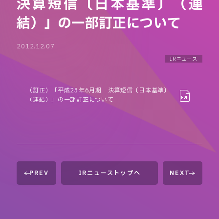
決算短信〔日本基準〕（連
結）」の一部訂正について
2012.12.07
IRニュース
（訂正）「平成23年6月期 決算短信〔日本基準〕
（連結）」の一部訂正について
PREV
IRニューストップへ
NEXT