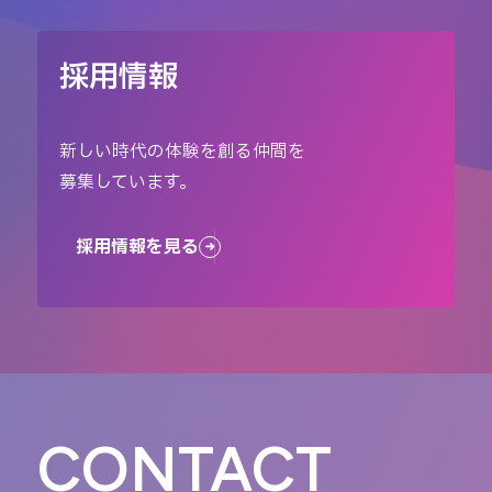
採用情報
新しい時代の体験を創る仲間を
募集しています。
採用情報を見る
CONTACT