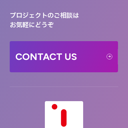
プロジェクトのご相談は
お気軽にどうぞ
CONTACT US