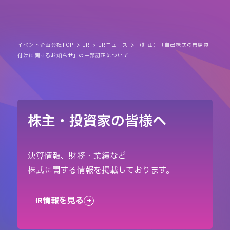
イベント企画会社TOP
IR
IRニュース
（訂正）「自己株式の市場買
付けに関するお知らせ」の一部訂正について
株主・投資家の皆様へ
決算情報、財務・業績など
株式に関する情報を掲載しております。
IR情報を見る