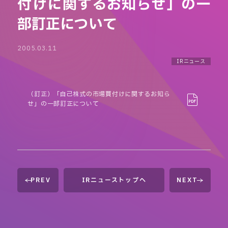
付けに関するお知らせ」の一
部訂正について
2005.03.11
IRニュース
（訂正）「自己株式の市場買付けに関するお知ら
せ」の一部訂正について
PREV
IRニューストップへ
NEXT