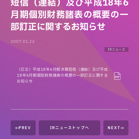
短信（連結）及び平成18年6
月期個別財務諸表の概要の一
部訂正に関するお知らせ
2007.01.22
IRニュース
（訂正）平成18年6月期決算短信（連結）及び平成
18年6月期個別財務諸表の概要の一部訂正に関する
お知らせ
PREV
IRニューストップへ
NEXT