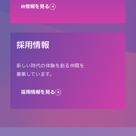
IR情報を見る
採用情報
新しい時代の体験を創る仲間を
募集しています。
採用情報を見る