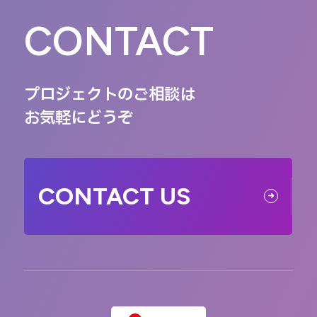
CONTACT
プロジェクトのご相談は
お気軽にどうぞ
CONTACT US