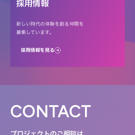
採用情報
新しい時代の体験を創る仲間を
募集しています。
採用情報を見る
CONTACT
プロジェクトのご相談は