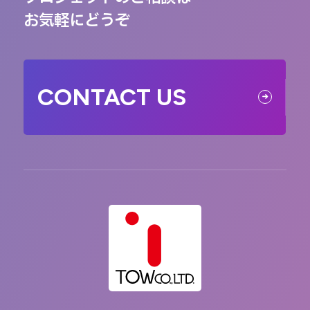
お気軽にどうぞ
CONTACT US