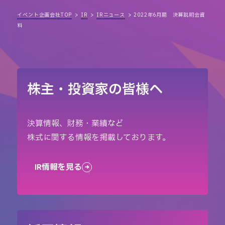
イベント企画会社TOP
IR
IRニュース
2022年6月期 決算説明会資
料
株主・投資家の皆様へ
決算情報、財務・業績など
株式に関する情報を掲載しております。
IR情報を見る