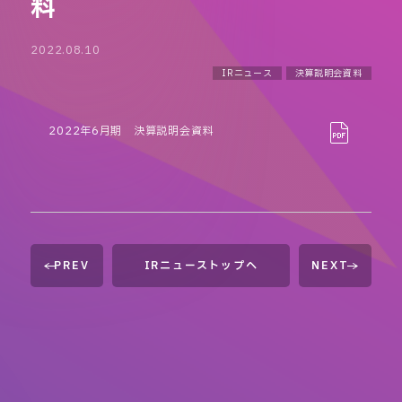
料
2022.08.10
IRニュース
決算説明会資料
2022年6月期 決算説明会資料
PREV
IRニューストップへ
NEXT