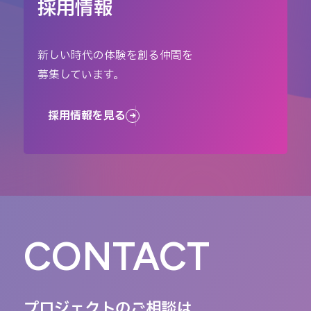
採用情報
新しい時代の体験を創る仲間を
募集しています。
採用情報を見る
CONTACT
プロジェクトのご相談は