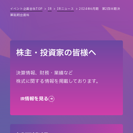
イベント企画会社TOP
IR
IRニュース
2024年6月期 第2四半期決
算説明会資料
株主・投資家の皆様へ
決算情報、財務・業績など
株式に関する情報を掲載しております。
IR情報を見る