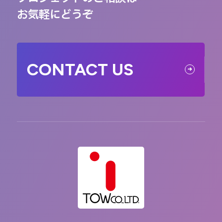
お気軽にどうぞ
CONTACT US