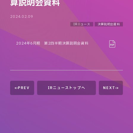
算説明会資料
2024.02.09
IRニュース
決算説明会資料
2024年6月期 第2四半期決算説明会資料
PREV
IRニューストップへ
NEXT