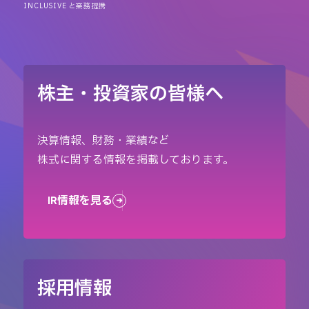
INCLUSIVE と業務提携
株主・投資家の皆様へ
決算情報、財務・業績など
株式に関する情報を掲載しております。
IR情報を見る
採用情報