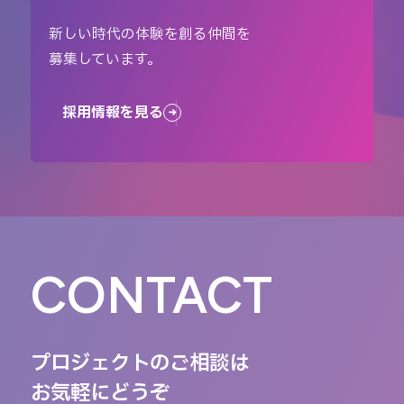
新しい時代の体験を創る仲間を
募集しています。
採用情報を見る
CONTACT
プロジェクトのご相談は
お気軽にどうぞ