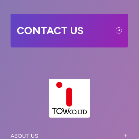
CONTACT US
ABOUT US