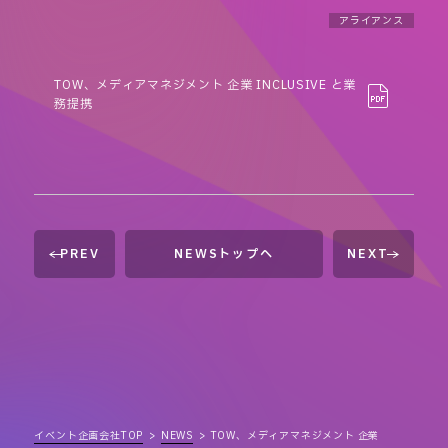
アライアンス
TOW、メディアマネジメント 企業 INCLUSIVE と業
務提携
PREV
NEWSトップへ
NEXT
イベント企画会社TOP
NEWS
TOW、メディアマネジメント 企業