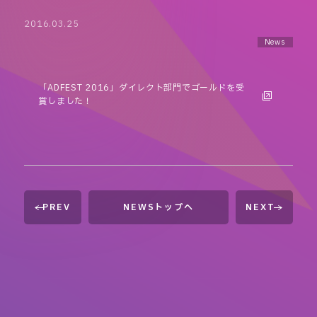
2016.03.25
News
「ADFEST 2016」ダイレクト部門でゴールドを受
賞しました！
PREV
NEWSトップへ
NEXT