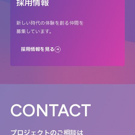
採用情報
新しい時代の体験を創る仲間を
募集しています。
採用情報を見る
CONTACT
プロジェクトのご相談は