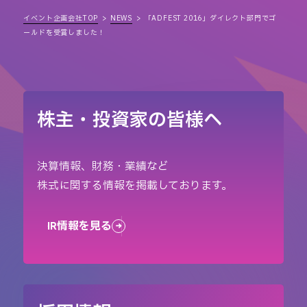
イベント企画会社TOP
NEWS
「ADFEST 2016」ダイレクト部門でゴ
ールドを受賞しました！
株主・投資家の皆様へ
決算情報、財務・業績など
株式に関する情報を掲載しております。
IR情報を見る