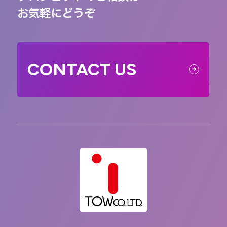
お気軽にどうぞ
CONTACT US