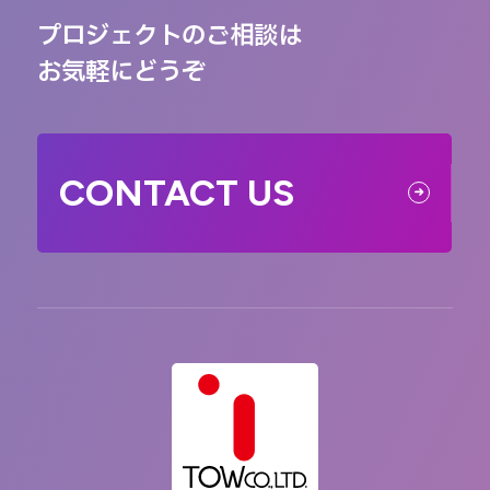
プロジェクトのご相談は
お気軽にどうぞ
CONTACT US