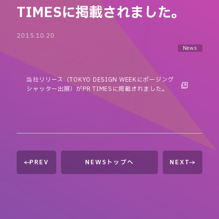
TIMESに掲載されました。
2015.10.20
News
当社リリース（TOKYO DESIGN WEEKにポージング
シャッター出展）がPR TIMESに掲載されました。
PREV
NEWSトップへ
NEXT