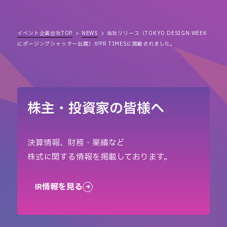
イベント企画会社TOP
NEWS
当社リリース（TOKYO DESIGN WEEK
にポージングシャッター出展）がPR TIMESに掲載されました。
株主・投資家の皆様へ
決算情報、財務・業績など
株式に関する情報を掲載しております。
IR情報を見る