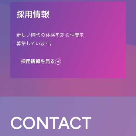
採用情報
新しい時代の体験を創る仲間を
募集しています。
採用情報を見る
CONTACT