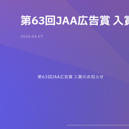
第63回JAA広告賞 
2026.04.07
第63回JAA広告賞 入賞のお知らせ