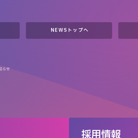
NEWSトップへ
知らせ
採用情報