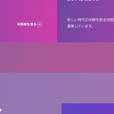
新しい時代の体験を創る仲間
IR情報を見る
募集しています。