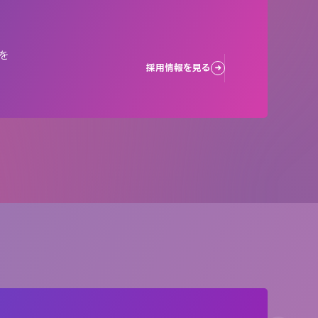
を
採用情報を見る