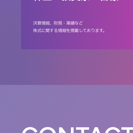
決算情報、財務・業績など
株式に関する情報を掲載しております。