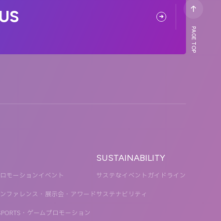
US
PAGE TOP
SUSTAINABILITY
ロモーションイベント
サステなイベントガイドライン
ンファレンス・展示会・アワード
サステナビリティ
SPORTS・ゲームプロモーション