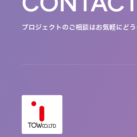
CONTAC
プロジェクトのご相談は
お気軽にどう