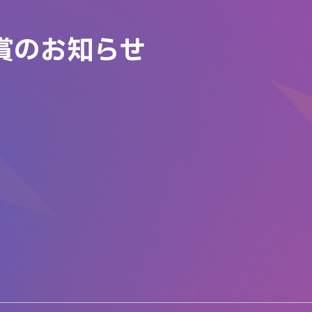
入賞のお知らせ