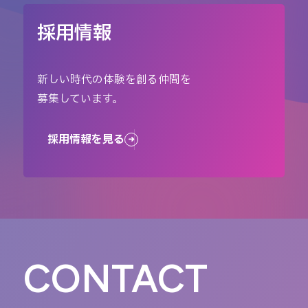
採用情報
新しい時代の体験を創る仲間を
募集しています。
採用情報を見る
CONTACT