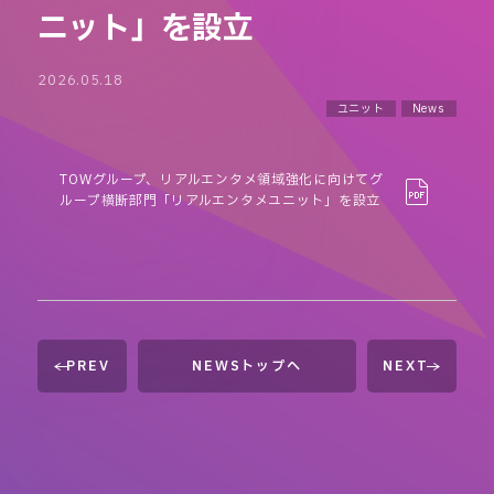
ニット」を設立
2026.05.18
ユニット
News
TOWグループ、リアルエンタメ領域強化に向けてグ
ループ横断部門「リアルエンタメユニット」を設立
PREV
NEWSトップへ
NEXT