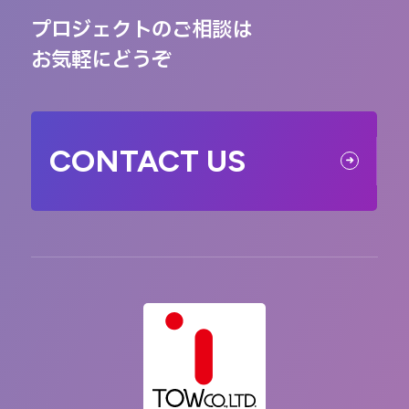
プロジェクトのご相談は
お気軽にどうぞ
CONTACT US