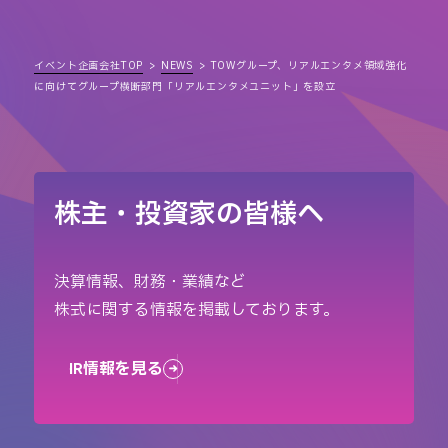
イベント企画会社TOP
NEWS
TOWグループ、リアルエンタメ領域強化
に向けてグループ横断部門「リアルエンタメユニット」を設立
株主・投資家の皆様へ
決算情報、財務・業績など
株式に関する情報を掲載しております。
IR情報を見る