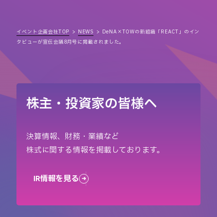
イベント企画会社TOP
NEWS
DeNA×TOWの新組織「REACT」のイン
タビューが宣伝会議8月号に掲載されました。
株主・投資家の皆様へ
決算情報、財務・業績など
株式に関する情報を掲載しております。
IR情報を見る