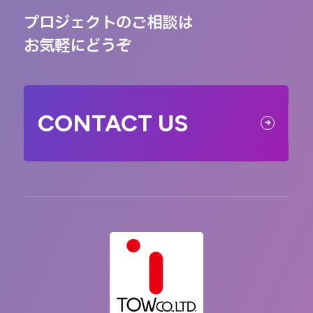
プロジェクトのご相談は
お気軽にどうぞ
CONTACT US