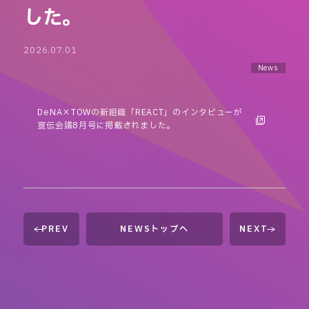
した。
2026.07.01
News
DeNA×TOWの新組織「REACT」のインタビューが
宣伝会議8月号に掲載されました。
PREV
NEWSトップへ
NEXT