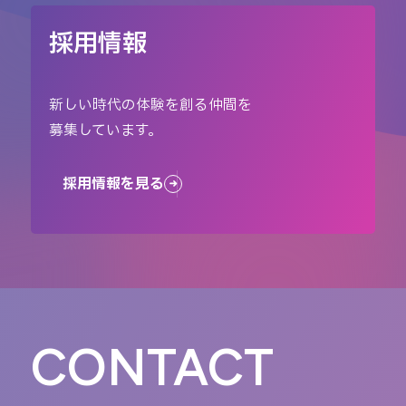
採用情報
新しい時代の体験を創る仲間を
募集しています。
採用情報を見る
CONTACT