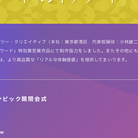
ー・ツー・クリエイティブ（本社：東京都港区 代表取締役：小林雄二
ントアワード」特別賞受賞作品にて制作協力をしました。またその他に
は、より高品質な「リアルな体験価値」を提供してまいります。
リンピック開閉会式
Rw