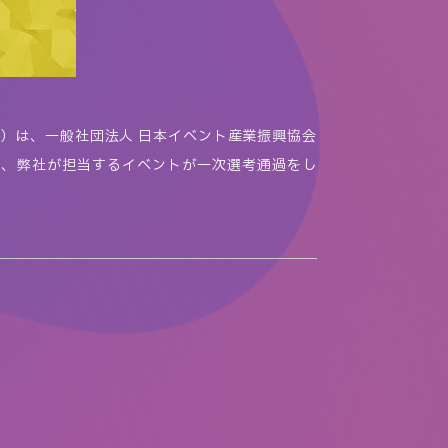
）は、一般社団法人 日本イベント産業振興協会
も、弊社が担当するイベントが一次選考通過をし