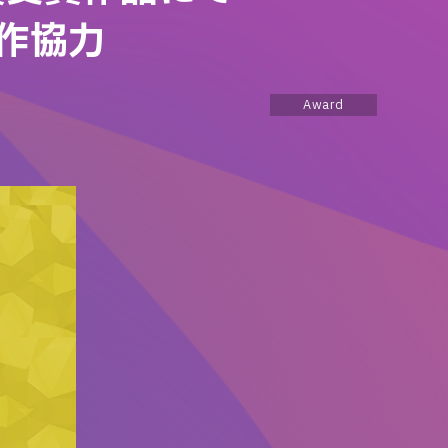
制作協力
Award