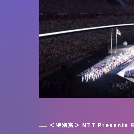
＜特別賞＞ NTT Presen