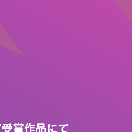
賞受賞作品にて