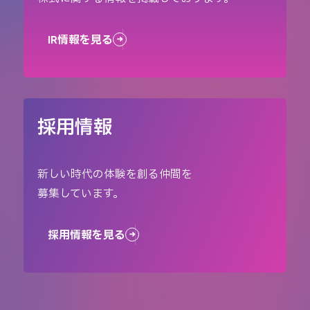
IR情報を見る
採用情報
新しい時代の体験を創る仲間を
募集しています。
採用情報を見る