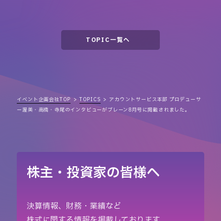
TOPIC一覧へ
イベント企画会社TOP
TOPICS
アカウントサービス本部 プロデューサ
ー渥美・高橋・寺尾のインタビューがブレーン8月号に掲載されました。
株主・投資家の皆様へ
決算情報、財務・業績など
株式に関する情報を掲載しております。