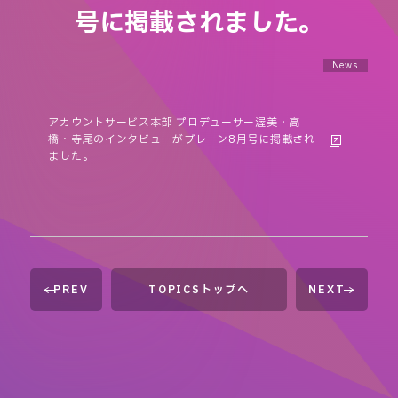
号に掲載されました。
News
アカウントサービス本部 プロデューサー渥美・高
橋・寺尾のインタビューがブレーン8月号に掲載され
ました。
PREV
TOPICSトップへ
NEXT