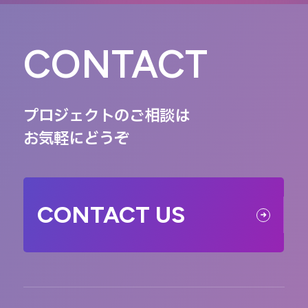
CONTACT
プロジェクトのご相談は
お気軽にどうぞ
CONTACT US