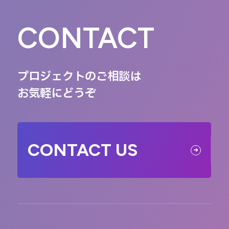
CONTACT
プロジェクトのご相談は
お気軽にどうぞ
CONTACT US