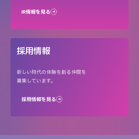
IR情報を見る
採用情報
新しい時代の体験を創る仲間を
募集しています。
採用情報を見る