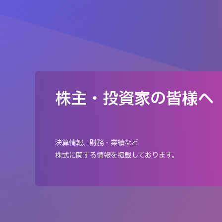
株主・投資家の皆様へ
決算情報、財務・業績など
株式に関する情報を掲載しております。