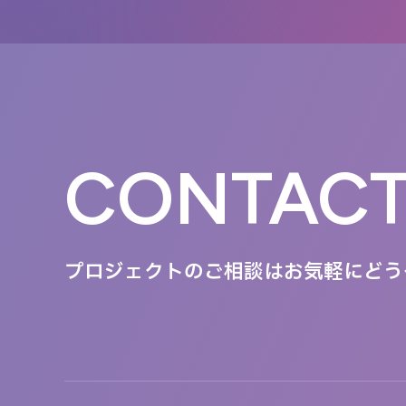
CONTAC
プロジェクトのご相談は
お気軽にどう