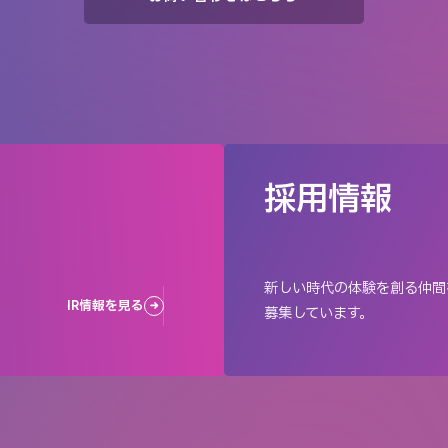
採用情報
新しい時代の体験を創る仲間
IR情報を見る
募集しています。