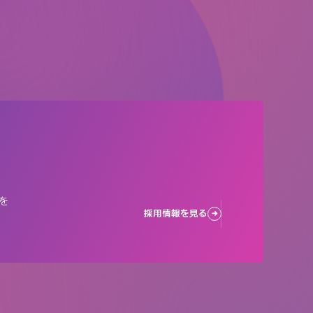
を
採用情報を見る