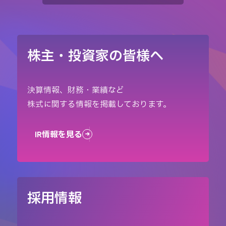
株主・投資家の皆様へ
決算情報、財務・業績など
株式に関する情報を掲載しております。
IR情報を見る
採用情報