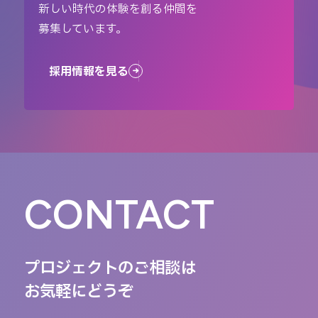
新しい時代の体験を創る仲間を
募集しています。
採用情報を見る
CONTACT
プロジェクトのご相談は
お気軽にどうぞ