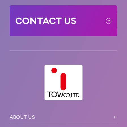
CONTACT US
ABOUT US
ABOUT US TOP