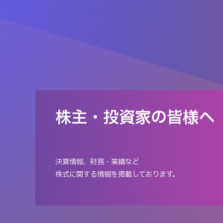
株主・投資家の皆様へ
決算情報、財務・業績など
株式に関する情報を掲載しております。