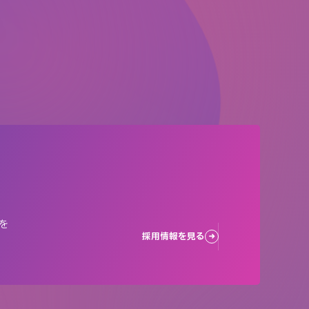
を
採用情報を見る