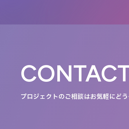
CONTAC
プロジェクトのご相談は
お気軽にどう