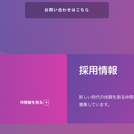
お問い合わせはこちら
採用情報
新しい時代の体験を創る仲間
IR情報を見る
募集しています。