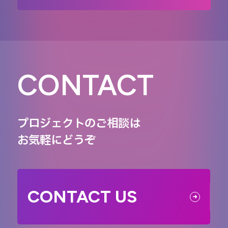
CONTACT
プロジェクトのご相談は
お気軽にどうぞ
CONTACT US