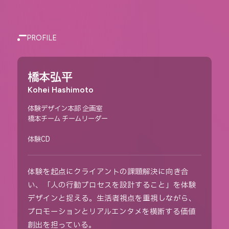
PROFILE
橋本弘平
Kohei Hashimoto
体験デザイン本部 企画室
橋本チーム チームリーダー
体験CD
体験を起点にクライアントの課題解決に向き合
い、「人の行動プロセスを設計すること」を体験
デザインと捉える。生活者視点を重視しながら、
プロモーションとリアルエンタメを横断する価値
創出を担っている。