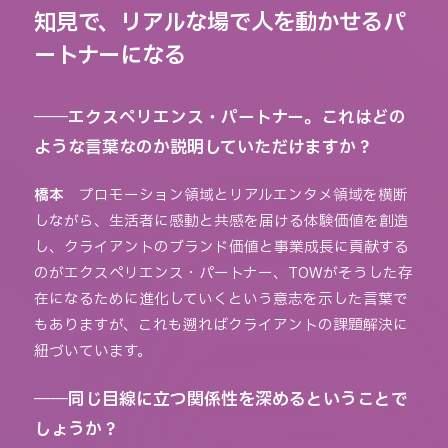
知見で、リアルな場で人を動かせるパ
ートナーになる
――エクスペリエンス・パートナー。これはどの
ような言葉なのか説明していただけますか？
橋本
プロモーション領域とリアルエンタメ領域を横断
しながら、生活者に感動と共感を届ける体験価値を創造
し、クライアントのブランド価値と事業成長に貢献する
のがエクスペリエンス・パートナー、TOWがそうした存
在になるために進化していくという意志を示した言葉で
もありますが、これも遡ればクライアントの課題解決に
紐づいています。
――同じ目線に立つ関係性を深めるということで
しょうか？