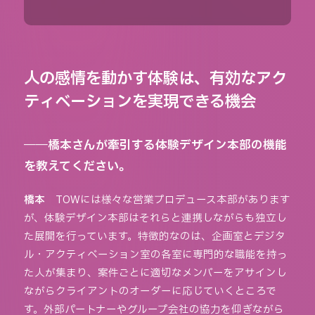
人の感情を動かす体験は、有効なアク
ティベーションを実現できる機会
――橋本さんが牽引する体験デザイン本部の機能
を教えてください。
橋本
TOWには様々な営業プロデュース本部があります
が、体験デザイン本部はそれらと連携しながらも独立し
た展開を行っています。特徴的なのは、企画室とデジタ
ル・アクティベーション室の各室に専門的な職能を持っ
た人が集まり、案件ごとに適切なメンバーをアサインし
ながらクライアントのオーダーに応じていくところで
す。外部パートナーやグループ会社の協力を仰ぎながら