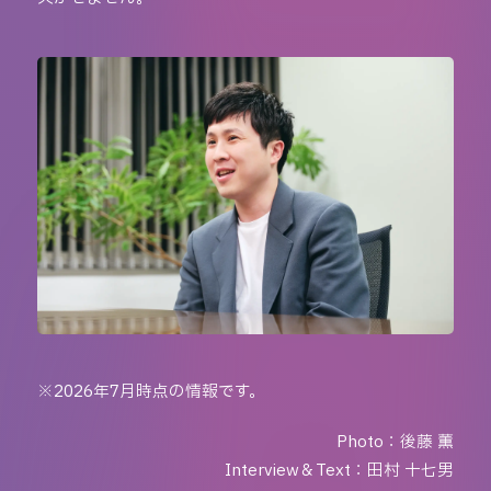
※2026年7月時点の情報です。
Photo：後藤 薫
Interview＆Text：田村 十七男