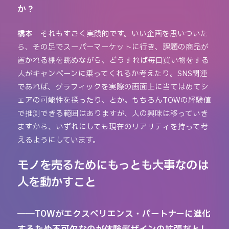
か？
橋本
それもすごく実践的です。いい企画を思いついた
ら、その足でスーパーマーケットに行き、課題の商品が
置かれる棚を眺めながら、どうすれば毎日買い物をする
人がキャンペーンに乗ってくれるか考えたり。SNS関連
であれば、グラフィックを実際の画面上に当てはめてシ
ェアの可能性を探ったり、とか。もちろんTOWの経験値
で推測できる範囲はありますが、人の興味は移っていき
ますから、いずれにしても現在のリアリティを持って考
えるようにしています。
モノを売るためにもっとも大事なのは
人を動かすこと
――TOWがエクスペリエンス・パートナーに進化