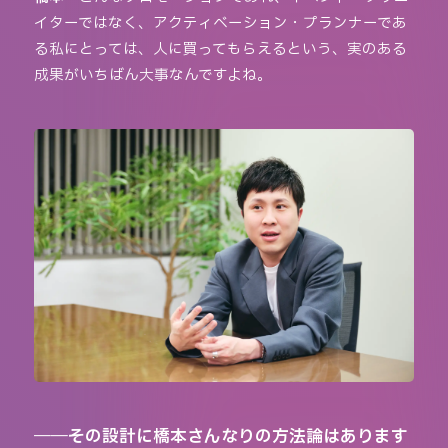
イターではなく、アクティベーション・プランナーであ
る私にとっては、人に買ってもらえるという、実のある
成果がいちばん大事なんですよね。
――その設計に橋本さんなりの方法論はあります