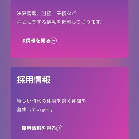
決算情報、財務・業績など
株式に関する情報を掲載しております。
IR情報を見る
採用情報
新しい時代の体験を創る仲間を
募集しています。
採用情報を見る