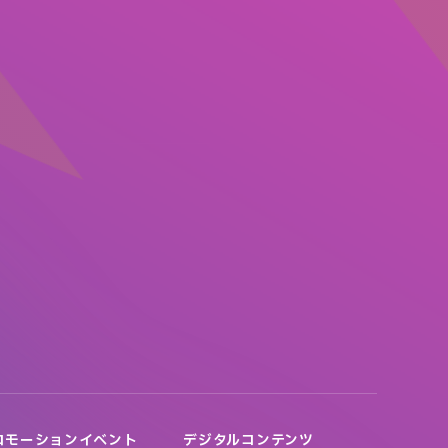
ロモーションイベント
デジタルコンテンツ