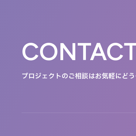
CONTAC
プロジェクトのご相談は
お気軽にどう