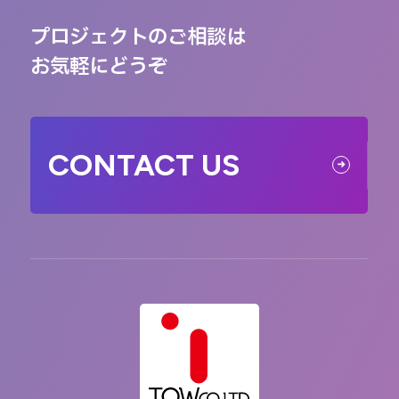
プロジェクトのご相談は
お気軽にどうぞ
CONTACT US