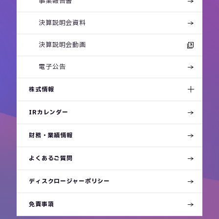
事業報告書
決算説明会資料
決算説明会動画
電子公告
株式情報
IRカレンダー
財務・業績情報
よくあるご質問
ディスクロージャーポリシー
免責事項