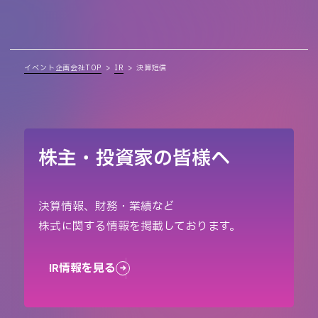
イベント企画会社TOP
IR
決算短信
株主・投資家の皆様へ
決算情報、財務・業績など
株式に関する情報を掲載しております。
IR情報を見る