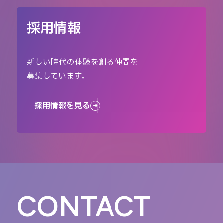
採用情報
新しい時代の体験を創る仲間を
募集しています。
採用情報を見る
CONTACT