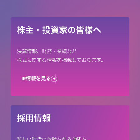
株主・投資家の皆様へ
決算情報、財務・業績など
株式に関する情報を掲載しております。
IR情報を見る
採用情報
新しい時代の体験を創る仲間を