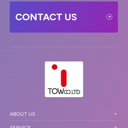
CONTACT US
ABOUT US
ABOUT US TOP
SERVICE