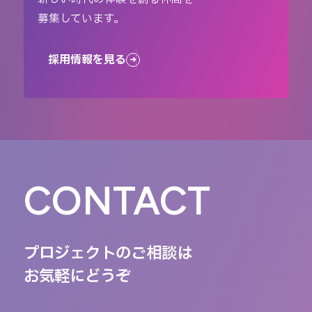
募集しています。
採用情報を見る
CONTACT
プロジェクトのご相談は
お気軽にどうぞ