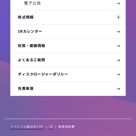
電子公告
株式情報
IRカレンダー
財務・業績情報
よくあるご質問
ディスクロージャーポリシー
免責事項
イベント企画会社TOP
IR
事業報告書