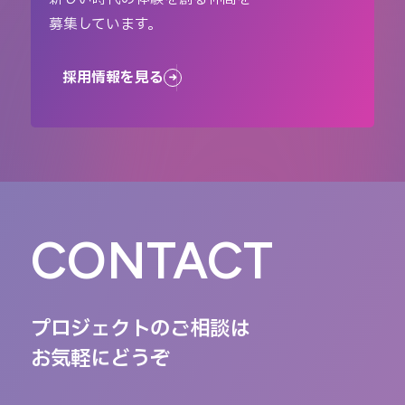
募集しています。
採用情報を見る
CONTACT
プロジェクトのご相談は
お気軽にどうぞ