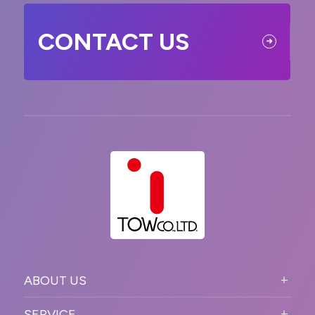
CONTACT US
ABOUT US
ABOUT US TOP
SERVICE