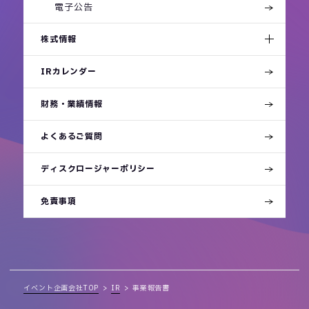
電子公告
株式情報
IRカレンダー
財務・業績情報
よくあるご質問
ディスクロージャーポリシー
免責事項
イベント企画会社TOP
IR
事業報告書