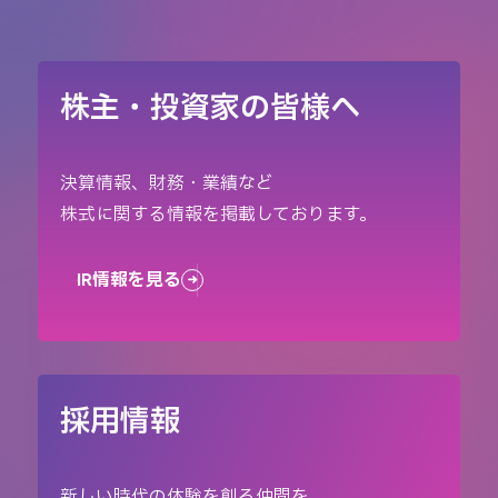
株主・投資家の皆様へ
決算情報、財務・業績など
株式に関する情報を掲載しております。
IR情報を見る
採用情報
新しい時代の体験を創る仲間を