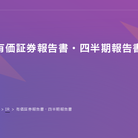
有価証券報告書
・
四半期報告
IR
有価証券報告書・四半期報告書