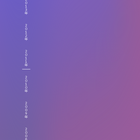
0
1
3
年
2
0
1
2
年
2
0
1
1
年
2
0
1
0
年
2
0
0
9
年
2
0
0
8