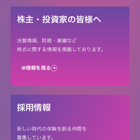
株主・投資家の皆様へ
決算情報、財務・業績など
株式に関する情報を掲載しております。
IR情報を見る
採用情報
新しい時代の体験を創る仲間を
募集しています。