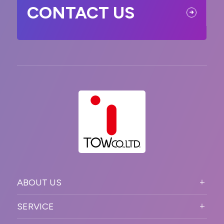
CONTACT US
ABOUT US
ABOUT US TOP
SERVICE
PURPOSE
SERVICE TOP