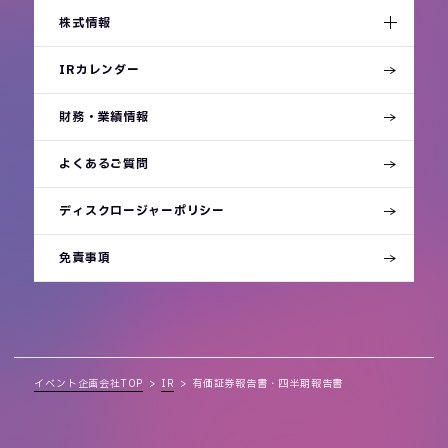
株式情報
IRカレンダー
財務・業績情報
よくあるご質問
ディスクロージャーポリシー
免責事項
イベント企画会社TOP
IR
有価証券報告書・四半期報告書