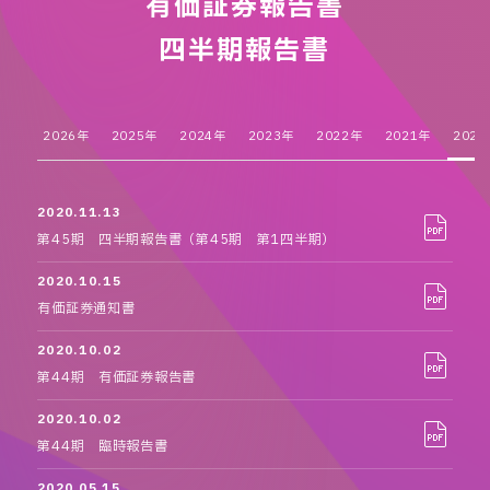
有価証券報告書
四半期報告書
2026年
2025年
2024年
2023年
2022年
2021年
2020
2020.11.13
第45期 四半期報告書（第45期 第1四半期）
2020.10.15
有価証券通知書
2020.10.02
第44期 有価証券報告書
2020.10.02
第44期 臨時報告書
2020.05.15