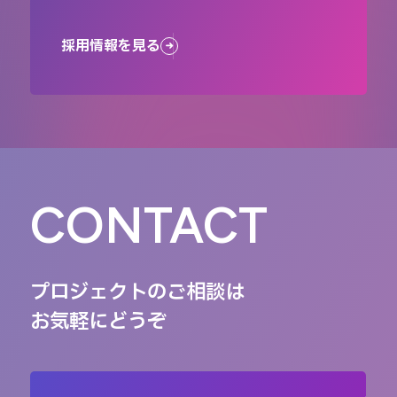
採用情報を見る
CONTACT
プロジェクトのご相談は
お気軽にどうぞ