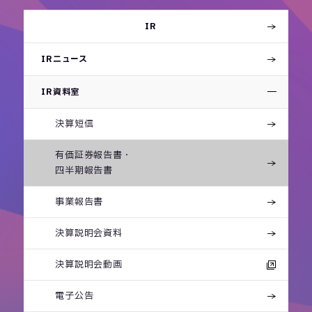
IR
IRニュース
IR資料室
決算短信
有価証券報告書・
四半期報告書
事業報告書
決算説明会資料
決算説明会動画
電子公告