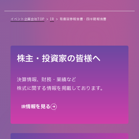
イベント企画会社TOP
IR
有価証券報告書・四半期報告書
株主・投資家の皆様へ
決算情報、財務・業績など
株式に関する情報を掲載しております。
IR情報を見る