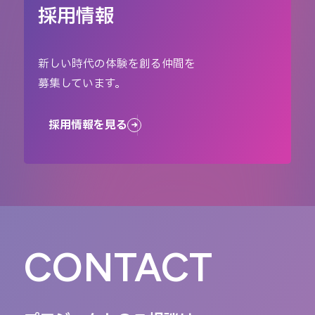
採用情報
新しい時代の体験を創る仲間を
募集しています。
採用情報を見る
CONTACT