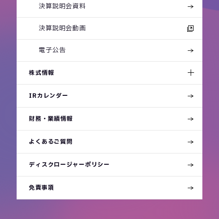
決算説明会資料
決算説明会動画
電子公告
株式情報
IRカレンダー
財務・業績情報
よくあるご質問
ディスクロージャーポリシー
免責事項