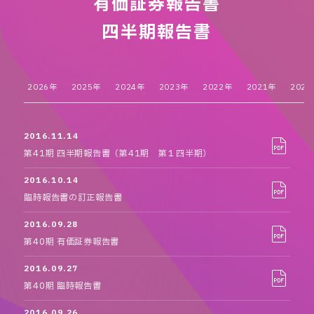
有価証券報告書
四半期報告書
2026年
2025年
2024年
2023年
2022年
2021年
2020
2016.11.14
第41期 四半期報告書（第41期 第１四半期）
2016.10.14
臨時報告書の訂正報告書
2016.09.28
第40期 有価証券報告書
2016.09.27
第40期 臨時報告書
2016.09.26